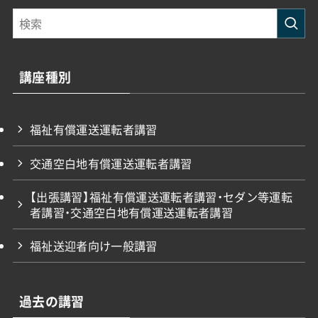
講座種別
福祉有償運送運転者講習
交通空白地有償運送運転者講習
【出張講習】福祉有償運送運転者講習・セダン等運転
者講習・交通空白地有償運送運転者講習
福祉送迎者向け一般講習
過去の講習