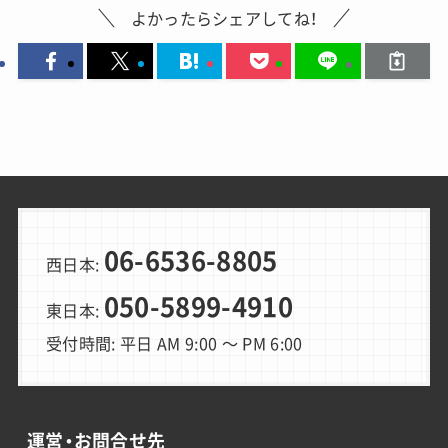
よかったらシェアしてね！
06-6536-8805
西日本:
050-5899-4910
東日本:
受付時間: 平日 AM 9:00 〜 PM 6:00
運営・お問合せ先